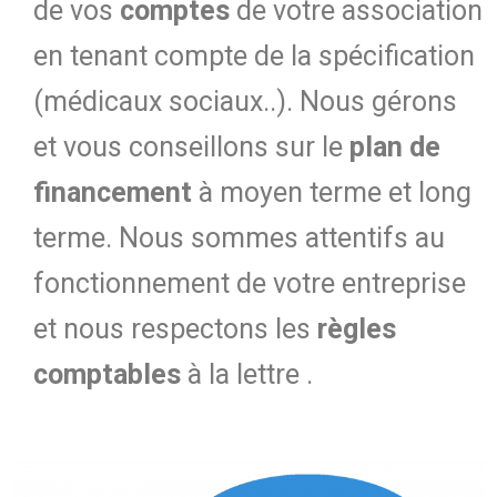
de vos
comptes
de votre association
en tenant compte de la spécification
(médicaux sociaux..).
Nous gérons
et vous conseillons sur le
plan de
financement
à moyen terme et long
terme. Nous sommes attentifs au
fonctionnement de votre entreprise
et nous respectons les
règles
comptables
à la lettre .