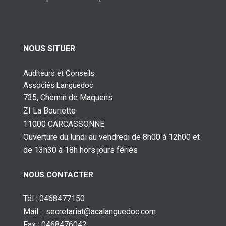
NOUS SITUER
Auditeurs et Conseils
Associés Languedoc
735, Chemin de Maquens
ZI La Bouriette
11000 CARCASSONNE
Ouverture du lundi au vendredi de 8h00 à 12h00 et
de 13h30 à 18h hors jours fériés
NOUS CONTACTER
Tél : 0468477150
Mail : secretariat@acalanguedoc.com
Fax : 0468476042