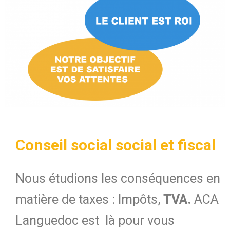
Conseil social social et fiscal
Nous étudions les conséquences en
matière de taxes : Impôts,
TVA.
ACA
Languedoc est là pour vous