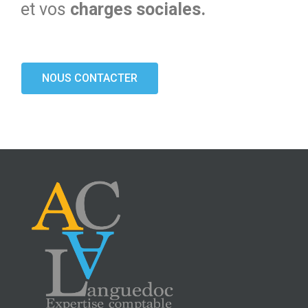
et vos
charges sociales.
NOUS CONTACTER