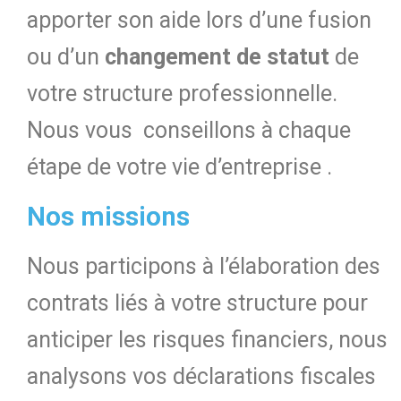
apporter son aide lors d’une fusion
ou d’un
changement de statut
de
votre structure professionnelle.
Nous vous conseillons à chaque
étape de votre vie d’entreprise .
Nos missions
Nous participons à l’élaboration des
contrats liés à votre structure pour
anticiper les risques financiers, nous
analysons vos déclarations fiscales