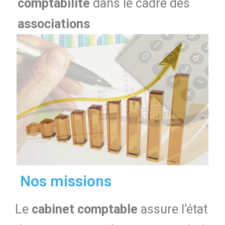
comptabilité
dans le cadre des
associations
Nos missions
Le
cabinet comptable
assure l’état