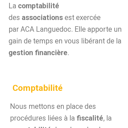
La
comptabilité
des
associations
est exercée
par ACA Languedoc. Elle apporte un
gain de temps en vous libérant de la
gestion financière
.
Comptabilité
Nous mettons en place des
procédures liées à la
fiscalité
, la